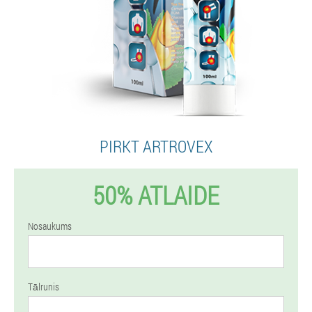
PIRKT ARTROVEX
50% ATLAIDE
Nosaukums
Tālrunis